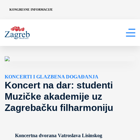
KONGRESNE INFORMACIJE
KONCERTI I GLAZBENA DOGAĐANJA
Koncert na dar: studenti
Muzičke akademije uz
Zagrebačku filharmoniju
Koncertna dvorana Vatroslava Lisinskog