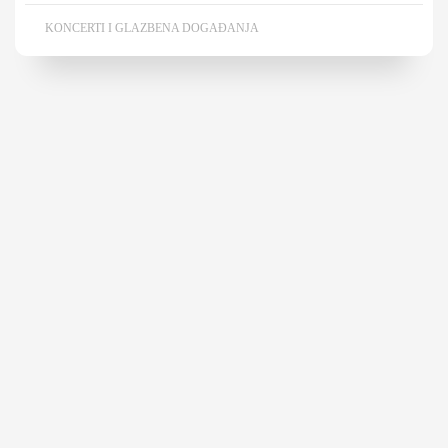
KONCERTI I GLAZBENA DOGAĐANJA