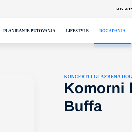
KONGRES
PLANIRANJE PUTOVANJA
LIFESTYLE
DOGAĐANJA
KONCERTI I GLAZBENA DO
Komorni 
Buffa