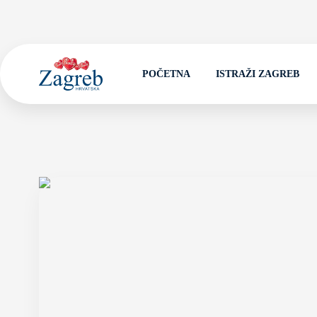
POČETNA
ISTRAŽI ZAGREB