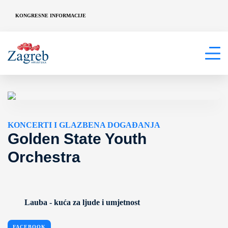
KONGRESNE INFORMACIJE
KONCERTI I GLAZBENA DOGAĐANJA
Golden State Youth
Orchestra
Lauba - kuća za ljude i umjetnost
FACEBOOK