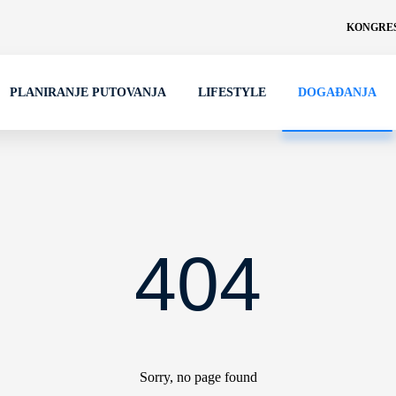
KONGRES
PLANIRANJE PUTOVANJA
LIFESTYLE
DOGAĐANJA
404
Sorry, no page found