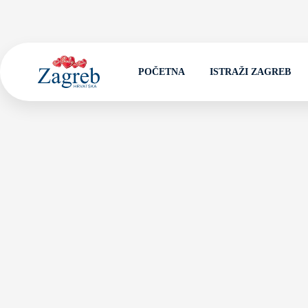
POČETNA
ISTRAŽI ZAGREB