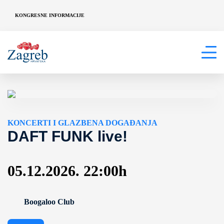
KONGRESNE INFORMACIJE
KONCERTI I GLAZBENA DOGAĐANJA
DAFT FUNK live!
05.12.2026. 22:00h
Boogaloo Club