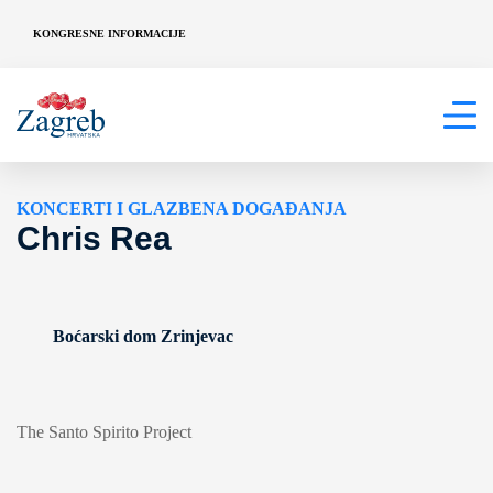
KONGRESNE INFORMACIJE
KONCERTI I GLAZBENA DOGAĐANJA
Chris Rea
Boćarski dom Zrinjevac
The Santo Spirito Project