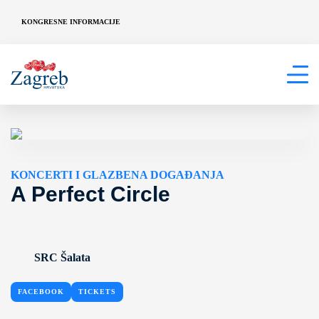
KONGRESNE INFORMACIJE
KONCERTI I GLAZBENA DOGAĐANJA
A Perfect Circle
SRC Šalata
FACEBOOK
TICKETS