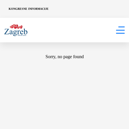
KONGRESNE INFORMACIJE
404
Sorry, no page found