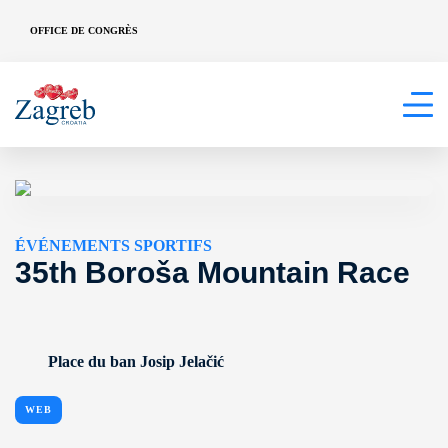
OFFICE DE CONGRÈS
ÉVÉNEMENTS SPORTIFS
35th Boroša Mountain Race
Place du ban Josip Jelačić
WEB