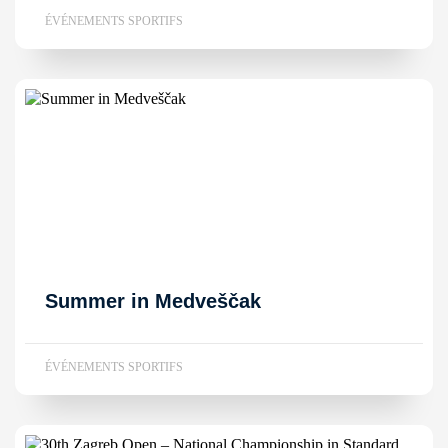
ÉVÉNEMENTS SPORTIFS
Summer in Medveščak
ÉVÉNEMENTS SPORTIFS