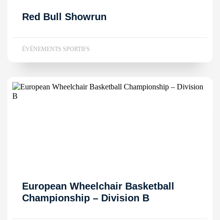
Red Bull Showrun
ÉVÉNEMENTS SPORTIFS
European Wheelchair Basketball
Championship – Division B