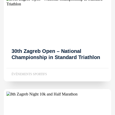
30th Zagreb Open – National
Championship in Standard Triathlon
ÉVÉNEMENTS SPORTIFS