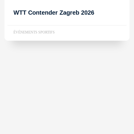
WTT Contender Zagreb 2026
ÉVÉNEMENTS SPORTIFS