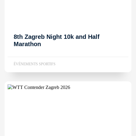
8th Zagreb Night 10k and Half
Marathon
ÉVÉNEMENTS SPORTIFS