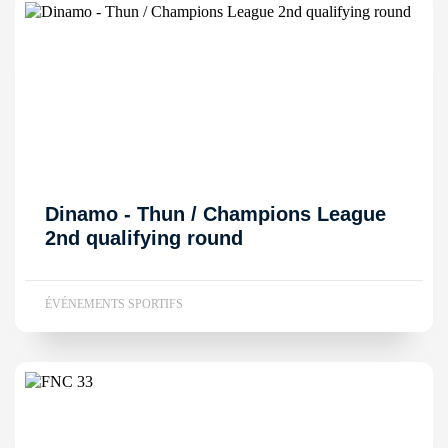
Dinamo - Thun / Champions League
2nd qualifying round
ÉVÉNEMENTS SPORTIFS