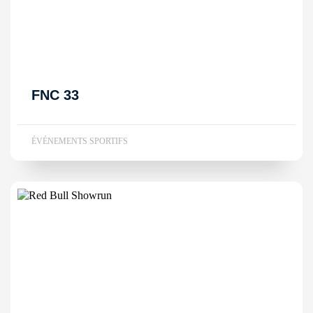
FNC 33
ÉVÉNEMENTS SPORTIFS