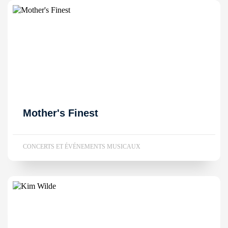
Mother's Finest
CONCERTS ET ÉVÉNEMENTS MUSICAUX