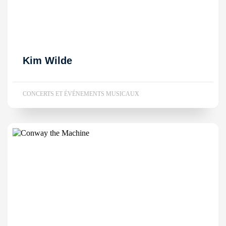
Kim Wilde
CONCERTS ET ÉVÉNEMENTS MUSICAUX