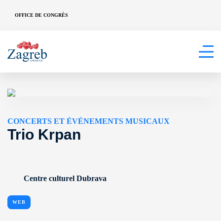
OFFICE DE CONGRÈS
CONCERTS ET ÉVÉNEMENTS MUSICAUX
Trio Krpan
Centre culturel Dubrava
WEB