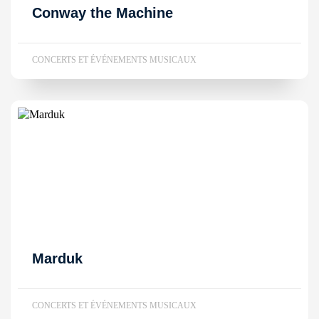
Conway the Machine
CONCERTS ET ÉVÉNEMENTS MUSICAUX
Marduk
CONCERTS ET ÉVÉNEMENTS MUSICAUX