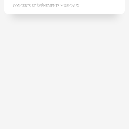
CONCERTS ET ÉVÉNEMENTS MUSICAUX