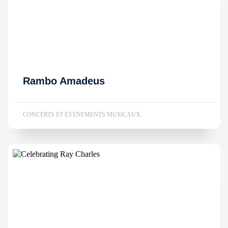
Rambo Amadeus
CONCERTS ET ÉVÉNEMENTS MUSICAUX