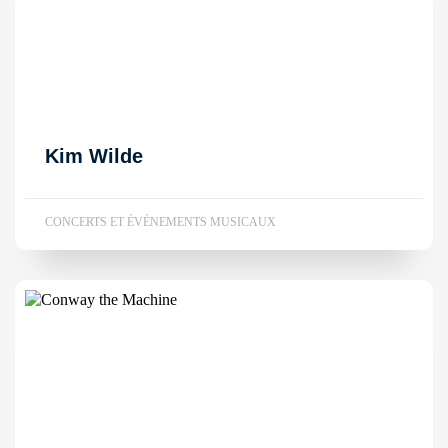
Kim Wilde
CONCERTS ET ÉVÉNEMENTS MUSICAUX