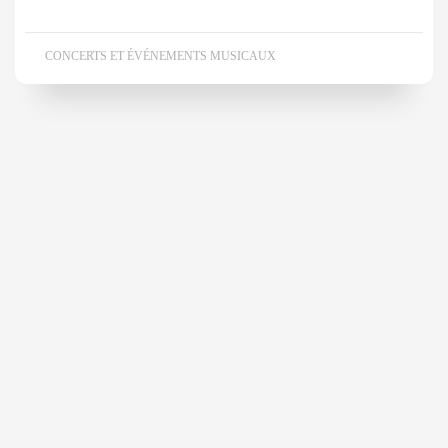
CONCERTS ET ÉVÉNEMENTS MUSICAUX