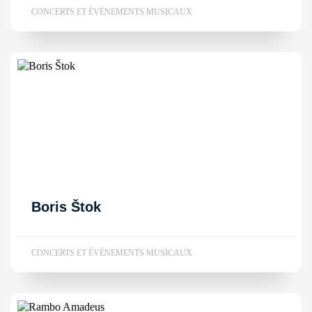
CONCERTS ET ÉVÉNEMENTS MUSICAUX
Boris Štok
CONCERTS ET ÉVÉNEMENTS MUSICAUX