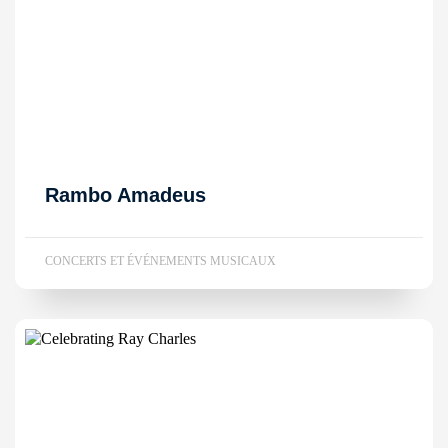
Rambo Amadeus
CONCERTS ET ÉVÉNEMENTS MUSICAUX