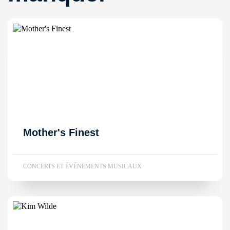
Mother's Finest
CONCERTS ET ÉVÉNEMENTS MUSICAUX