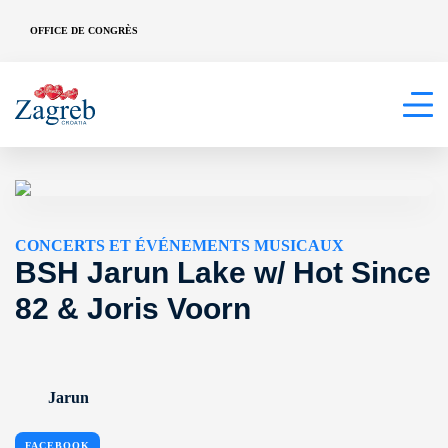
OFFICE DE CONGRÈS
CONCERTS ET ÉVÉNEMENTS MUSICAUX
BSH Jarun Lake w/ Hot Since
82 & Joris Voorn
Jarun
FACEBOOK