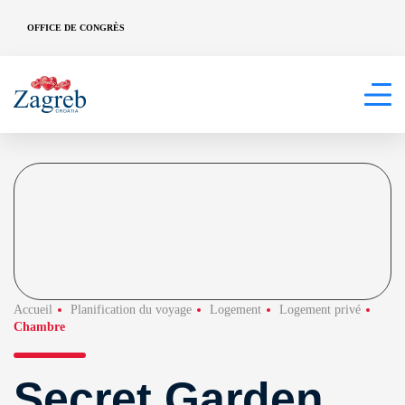
OFFICE DE CONGRÈS
Accueil
Planification du voyage
Logement
Logement privé
Chambre
Secret Garden