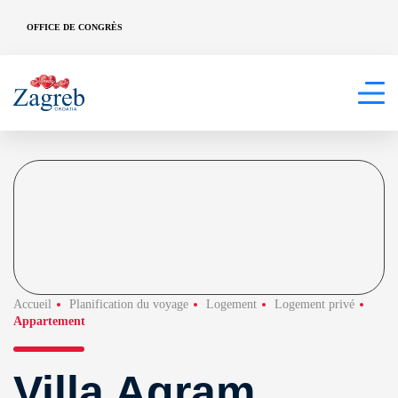
OFFICE DE CONGRÈS
Accueil
Planification du voyage
Logement
Logement privé
Appartement
Villa Agram