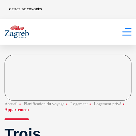
OFFICE DE CONGRÈS
Accueil
Planification du voyage
Logement
Logement privé
Appartement
Trois