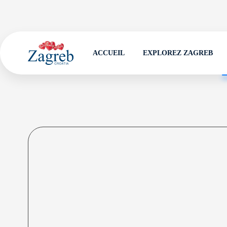
ACCUEIL
EXPLOREZ ZAGREB