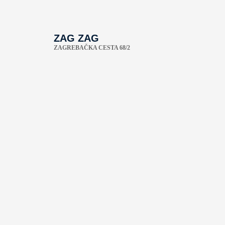
ZAG ZAG
ZAGREBAČKA CESTA 68/2