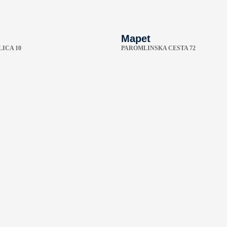
Mapet
ICA 10
PAROMLINSKA CESTA 72