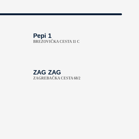
Pepi 1
BREZOVIČKA CESTA 11 C
ZAG ZAG
ZAGREBAČKA CESTA 68/2