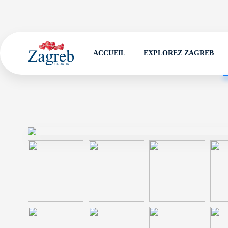
ACCUEIL
EXPLOREZ ZAGREB