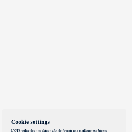
Cookie settings
L’OTZ utilise des « cookies » afin de fournir une meilleure expérience