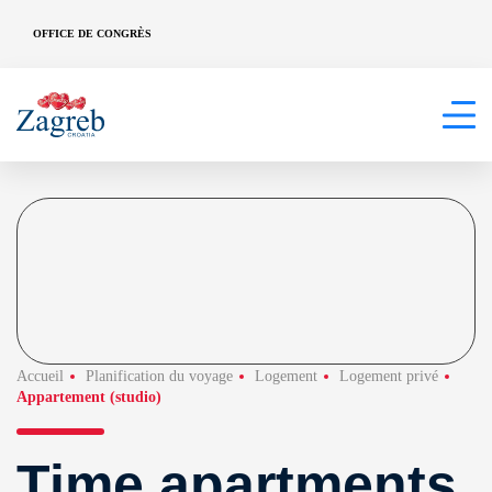
OFFICE DE CONGRÈS
Accueil
Planification du voyage
Logement
Logement privé
Appartement (studio)
Time apartments