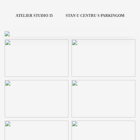
ATELIER STUDIO 35
STAN U CENTRU S PARKINGOM