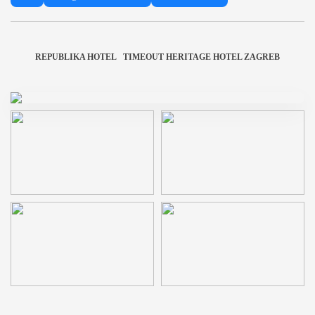
REPUBLIKA HOTEL
TIMEOUT HERITAGE HOTEL ZAGREB