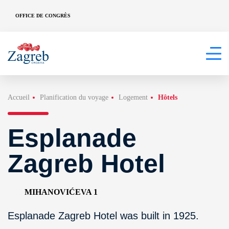
OFFICE DE CONGRÈS
Accueil
Planification du voyage
Logement
Hôtels
Esplanade
Zagreb Hotel
MIHANOVIĆEVA 1
Esplanade Zagreb Hotel was built in 1925.