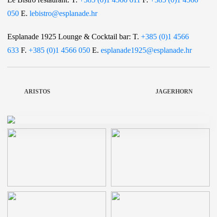
050
E.
lebistro@esplanade.hr
Esplanade 1925 Lounge & Cocktail bar: T.
+385 (0)1 4566
633
F.
+385 (0)1 4566 050
E.
esplanade1925@esplanade.hr
ARISTOS
JAGERHORN