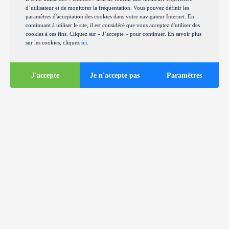
d’utilisateur et de monitorer la fréquentation. Vous pouvez définir les
paramètres d'acceptation des cookies dans votre navigateur Internet. En
continuant à utiliser le site, il est considéré que vous acceptez d'utiliser des
cookies à ces fins. Cliquez sur « J’accepte » pour continuer. En savoir plus
sur les cookies, cliquez
ici
.
J'accepte
Je n'accepte pas
Paramètres