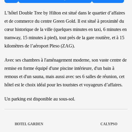
L’hôtel Double Tree by Hilton est situé dans le quartier d’affaires
et de commerce du centre Green Gold. Il est situé à proximité du
cœur historique de la ville (quelques minutes en taxi, 6 minutes en
tramway, 15 minutes à pied), tout près de la gare routière, et à 15
kilomètres de l’aéroport Pleso (ZAG).
Avec ses chambres à l'aménagement moderne, son vaste centre de
remise en forme équipé d'une piscine intérieure, d'un bain à
remous et d'un sauna, mais aussi avec ses 6 salles de réunion, cet
hôtel est le choix idéal pour les touristes et voyageurs d’affaires.
Un parking est disponible au sous-sol.
HOTEL GARDEN
CALYPSO