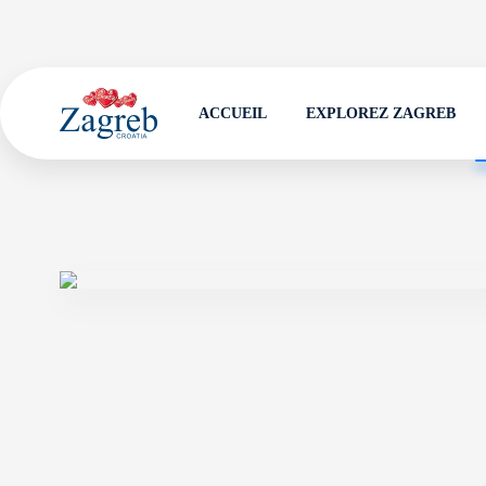
ACCUEIL
EXPLOREZ ZAGREB