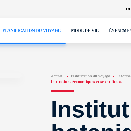
OF
PLANIFICATION DU VOYAGE
MODE DE VIE
ÉVÉNEME
Accueil
Planification du voyage
Informat
Institutions économiques et scientifiques
Institu