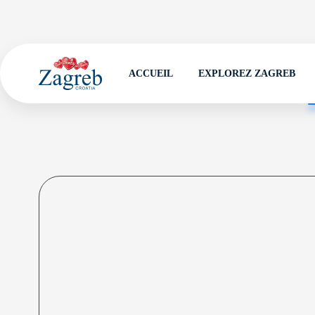
ACCUEIL
EXPLOREZ ZAGREB