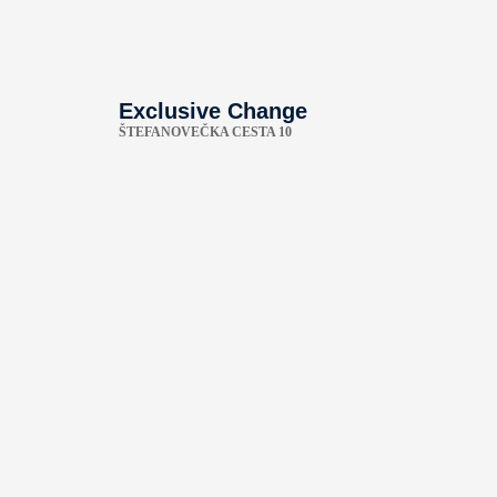
Exclusive Change
ŠTEFANOVEČKA CESTA 10