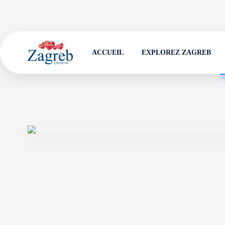
ACCUEIL
EXPLOREZ ZAGREB