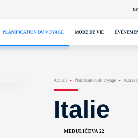
OF
PLANIFICATION DU VOYAGE
MODE DE VIE
ÉVÉNEME
Accueil
Planification du voyage
Autres 
Italie
MEDULIĆEVA 22