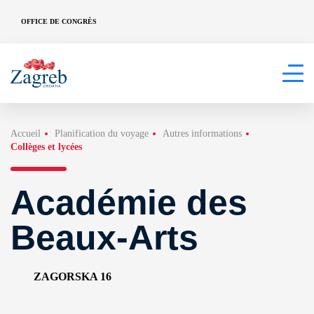
OFFICE DE CONGRÈS
Accueil
Planification du voyage
Autres informations
Collèges et lycées
Académie des
Beaux-Arts
ZAGORSKA 16