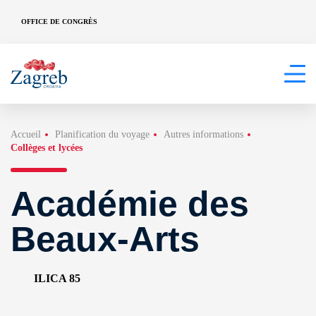
OFFICE DE CONGRÈS
Accueil
Planification du voyage
Autres informations
Collèges et lycées
Académie des
Beaux-Arts
ILICA 85