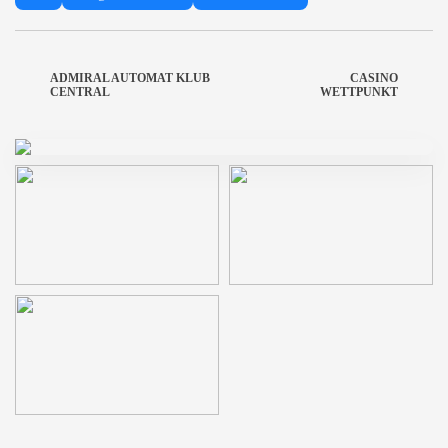
ADMIRAL AUTOMAT KLUB
CASINO
CENTRAL
WETTPUNKT