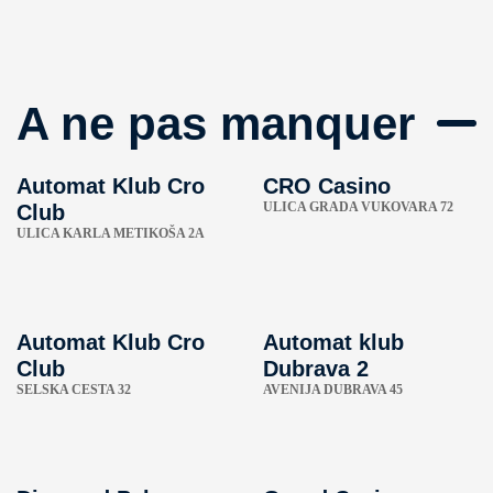
A ne pas manquer
Automat Klub Cro
CRO Casino
ULICA GRADA VUKOVARA 72
Club
ULICA KARLA METIKOŠA 2A
Automat Klub Cro
Automat klub
Club
Dubrava 2
SELSKA CESTA 32
AVENIJA DUBRAVA 45