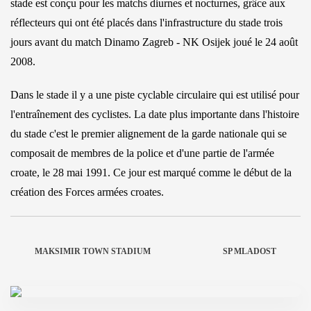
stade est conçu pour les matchs diurnes et nocturnes, grâce aux
réflecteurs qui ont été placés dans l'infrastructure du stade trois
jours avant du match Dinamo Zagreb - NK Osijek joué le 24 août
2008.
Dans le stade il y a une piste cyclable circulaire qui est utilisé pour
l'entraînement des cyclistes. La date plus importante dans l'histoire
du stade c'est le premier alignement de la garde nationale qui se
composait de membres de la police et d'une partie de l'armée
croate, le 28 mai 1991. Ce jour est marqué comme le début de la
création des Forces armées croates.
MAKSIMIR TOWN STADIUM
SP MLADOST