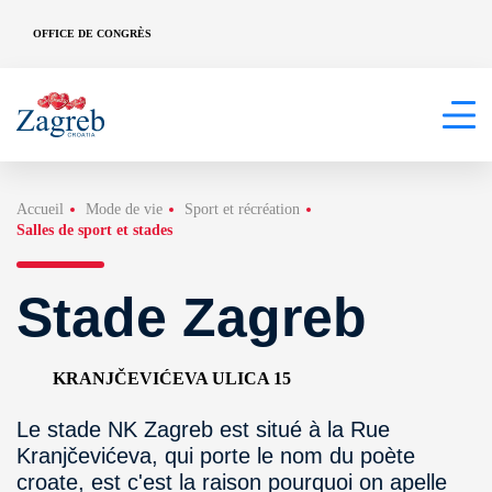
OFFICE DE CONGRÈS
Accueil
Mode de vie
Sport et récréation
Salles de sport et stades
Stade Zagreb
KRANJČEVIĆEVA ULICA 15
Le stade NK Zagreb est situé à la Rue
Kranjčevićeva, qui porte le nom du poète
croate, est c'est la raison pourquoi on apelle