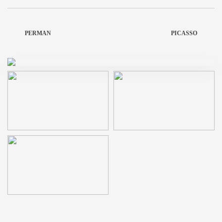
PERMAN
PICASSO