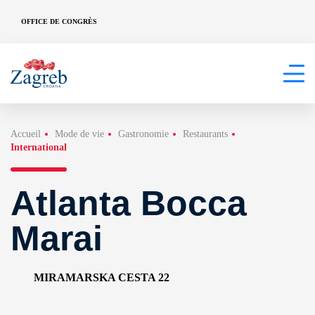
OFFICE DE CONGRÈS
Accueil
Mode de vie
Gastronomie
Restaurants
International
Atlanta Bocca
Marai
MIRAMARSKA CESTA 22