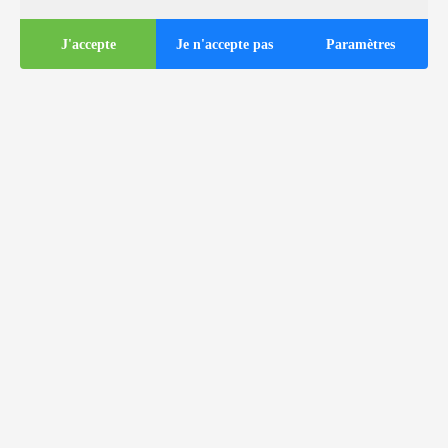
J'accepte
Je n'accepte pas
Paramètres