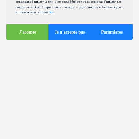
continuant à utiliser le site, il est considéré que vous acceptez d'utiliser des
cookies à ces fins. Cliquez sur « J’accepte » pour continuer. En savoir plus
sur les cookies, cliquez
ici
.
J'accepte
Je n'accepte pas
Paramètres