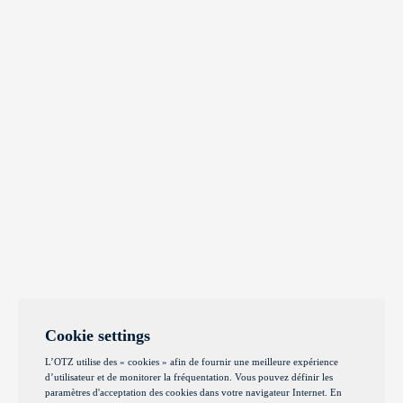
Cookie settings
L’OTZ utilise des « cookies » afin de fournir une meilleure expérience
d’utilisateur et de monitorer la fréquentation. Vous pouvez définir les
paramètres d'acceptation des cookies dans votre navigateur Internet. En