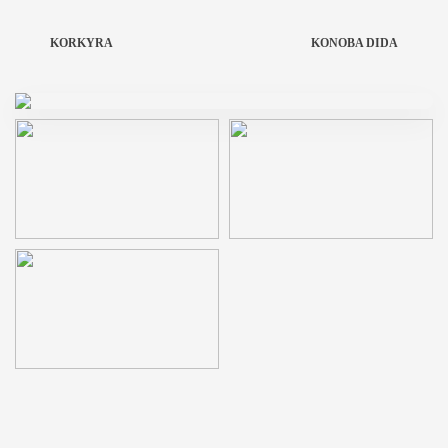
KORKYRA
KONOBA DIDA