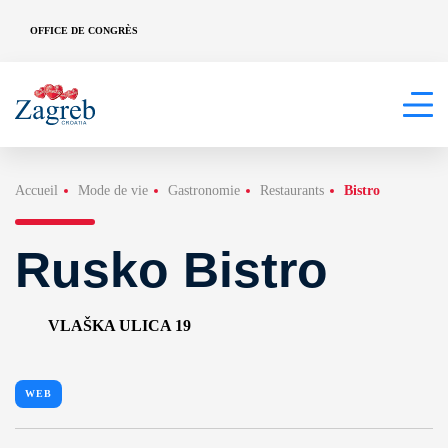
OFFICE DE CONGRÈS
Accueil
Mode de vie
Gastronomie
Restaurants
Bistro
Rusko Bistro
VLAŠKA ULICA 19
WEB