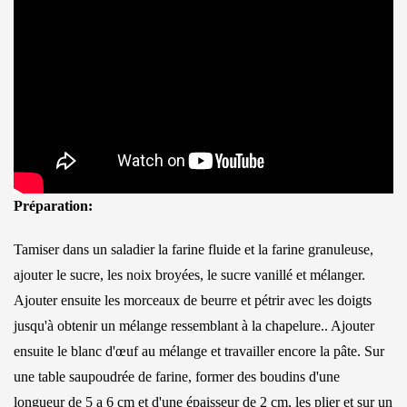
Préparation:
Tamiser dans un saladier la farine fluide et la farine granuleuse,
ajouter le sucre, les noix broyées, le sucre vanillé et mélanger.
Ajouter ensuite les morceaux de beurre et pétrir avec les doigts
jusqu'à obtenir un mélange ressemblant à la chapelure.. Ajouter
ensuite le blanc d'œuf au mélange et travailler encore la pâte. Sur
une table saupoudrée de farine, former des boudins d'une
longueur de 5 a 6 cm et d'une épaisseur de 2 cm, les plier et sur un