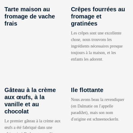
Tarte maison au
Crêpes fourrées au
fromage de vache
fromage et
frais
gratinées
Les crêpes sont une excellente
chose, nous trouvons les
ingrédients nécessaires presque
toujours à la maison, et les
enfants les adorent.
Gâteau à la crème
Ile flottante
aux œufs, à la
Nous avons beau la revendiquer
vanille et au
(en Dalmatie on l'appelle
chocolat
paradižet), mais son nom
d'origine est schneenockerln.
Le premier gâteau à la crème aux
œufs a été fabriqué dans une