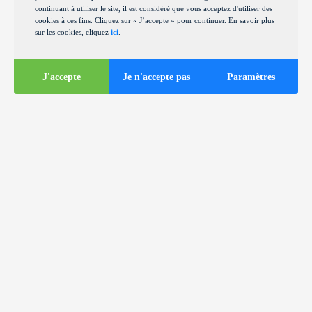
continuant à utiliser le site, il est considéré que vous acceptez d'utiliser des
cookies à ces fins. Cliquez sur « J’accepte » pour continuer. En savoir plus
sur les cookies, cliquez
ici
.
J'accepte
Je n'accepte pas
Paramètres