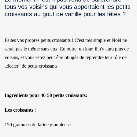
tous vos voisins qui vous apportaient les petits
croissants au gout de vanille pour les fêtes ?
Faites vos propres petits croissants ! C'est très simple et Noël ne
serait pas le même sans eux. En outre, un jour, il n'y aura plus de
voisins, et vous serez peut-être obligés de reprendre leur rôle de
„dealer“ de petits croissants
Ingrédients pour 40-50 petits croissants:
Les croissants
:
150 grammes de farine granuleuse