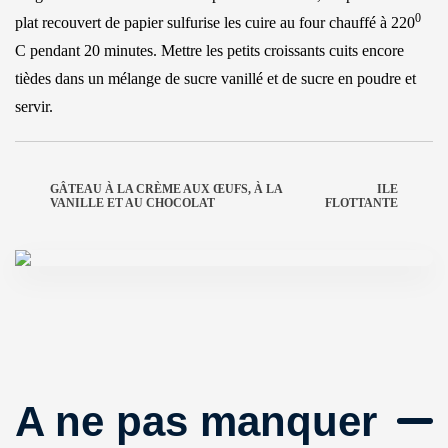
0
plat recouvert de papier sulfurise les cuire au four chauffé à 220
C pendant 20 minutes. Mettre les petits croissants cuits encore
tièdes dans un mélange de sucre vanillé et de sucre en poudre et
servir.
GÂTEAU À LA CRÈME AUX ŒUFS, À LA
ILE
VANILLE ET AU CHOCOLAT
FLOTTANTE
A ne pas manquer