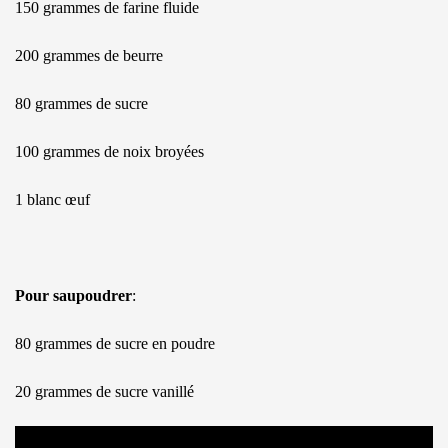
150 grammes de farine fluide
200 grammes de beurre
80 grammes de sucre
100 grammes de noix broyées
1 blanc œuf
Pour saupoudrer
:
80 grammes de sucre en poudre
20 grammes de sucre vanillé