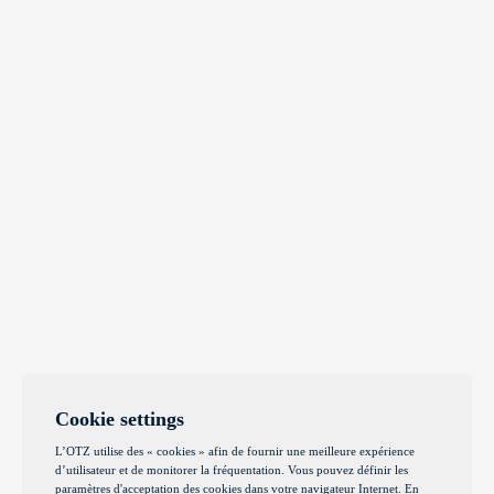
Cookie settings
L’OTZ utilise des « cookies » afin de fournir une meilleure expérience
d’utilisateur et de monitorer la fréquentation. Vous pouvez définir les
paramètres d'acceptation des cookies dans votre navigateur Internet. En