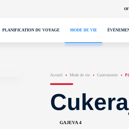
OF
PLANIFICATION DU VOYAGE
MODE DE VIE
ÉVÉNEME
Accueil
Mode de vie
Gastronomie
Pâ
Cukera
GAJEVA 4