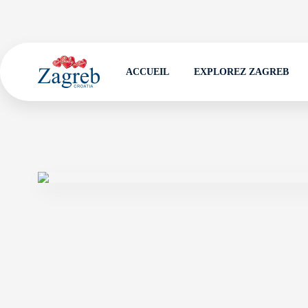
ACCUEIL
EXPLOREZ ZAGREB