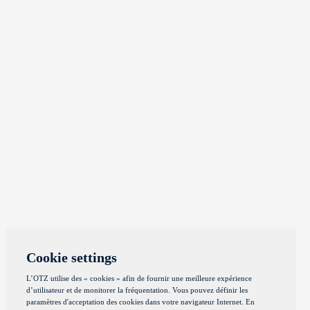
Cookie settings
L’OTZ utilise des « cookies » afin de fournir une meilleure expérience
d’utilisateur et de monitorer la fréquentation. Vous pouvez définir les
paramètres d'acceptation des cookies dans votre navigateur Internet. En