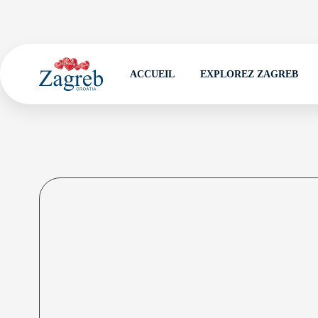
ACCUEIL
EXPLOREZ ZAGREB