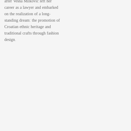
after Vesna Milković left her
career as a lawyer and embarked
on the realization of a long-
standing dream: the promotion of
Croatian ethnic heritage and
traditional crafts through fashion
design.