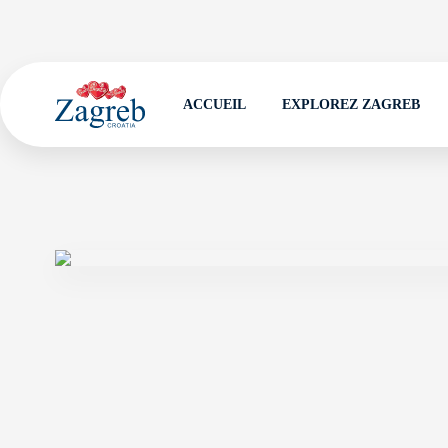
ACCUEIL
EXPLOREZ ZAGREB