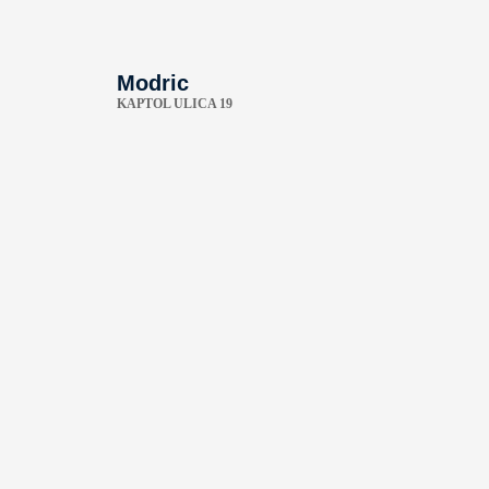
Modric
KAPTOL ULICA 19