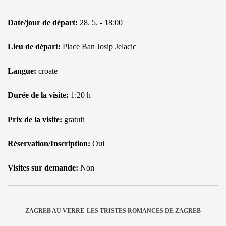
Date/jour de départ:
28. 5. - 18:00
Lieu de départ:
Place Ban Josip Jelacic
Langue:
croate
Durée de la visite:
1:20 h
Prix de la visite:
gratuit
Réservation/Inscription:
Oui
Visites sur demande:
Non
ZAGREB AU VERRE
LES TRISTES ROMANCES DE ZAGREB