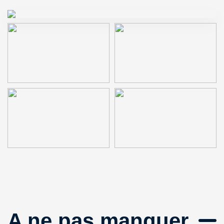
A ne pas manquer