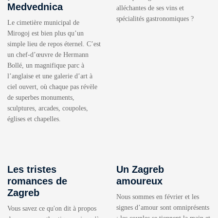
Medvednica
alléchantes de ses vins et
spécialités gastronomiques ?
Le cimetière municipal de
Mirogoj est bien plus qu’un
simple lieu de repos éternel. C’est
un chef-d’œuvre de Hermann
Bollé, un magnifique parc à
l’anglaise et une galerie d’art à
ciel ouvert, où chaque pas révèle
de superbes monuments,
sculptures, arcades, coupoles,
églises et chapelles.
Les tristes
Un Zagreb
romances de
amoureux
Zagreb
Nous sommes en février et les
signes d’amour sont omniprésents
Vous savez ce qu'on dit à propos