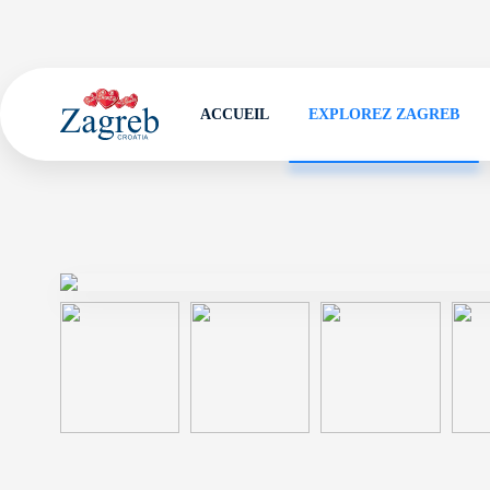
ACCUEIL
EXPLOREZ ZAGREB