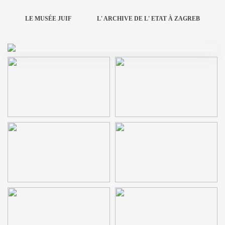
LE MUSÉE JUIF
L' ARCHIVE DE L' ETAT À ZAGREB