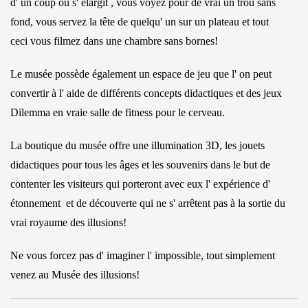
d' un coup ou s' élargit , vous voyez pour de vrai un trou sans
fond, vous servez la tête de quelqu' un sur un plateau et tout
ceci
vous filmez dans une chambre sans bornes!
Le musée possède également un espace de jeu que l' on peut
convertir à l' aide de différents concepts didactiques et des jeux
Dilemma en vraie salle de fitness pour le cerveau.
La boutique du musée offre une illumination 3D, les jouets
didactiques pour tous les âges et les souvenirs dans le but de
contenter les visiteurs qui porteront avec eux l' expérience d'
étonnement et de découverte qui ne s' arrêtent pas à la sortie du
vrai royaume des illusions!
Ne vous forcez pas d' imaginer l' impossible, tout simplement
venez au Musée des illusions!