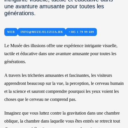
une avanture amusante pour toutes les
générations.
WEB
INFO@MUZEJILUZIJA.HR
+385 1 79 99 609
Le Musée des illusions offre une expérience intrigante visuelle,
tactile et éducative dans une avanture amusante pour toutes les
générations.
A travers les tricheries amusantes et fascinantes, les visiteurs
apprendront beaucoup sur la vue, la perception, le cerveau humain
et la science et sauront comprendre pourquoi les yeux voient les
choses que le cerveau ne comprend pas.
Imaginez que vous luttez contre la gravitation dans une chambre
oblique, la chambre dans laquelle vous êtes entrés se retrecit tout