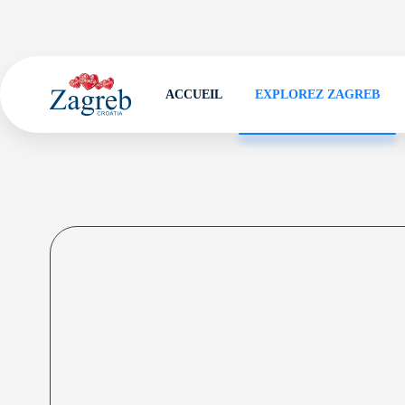
ACCUEIL
EXPLOREZ ZAGREB