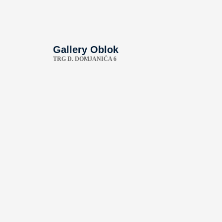
Gallery Oblok
TRG D. DOMJANIĆA 6