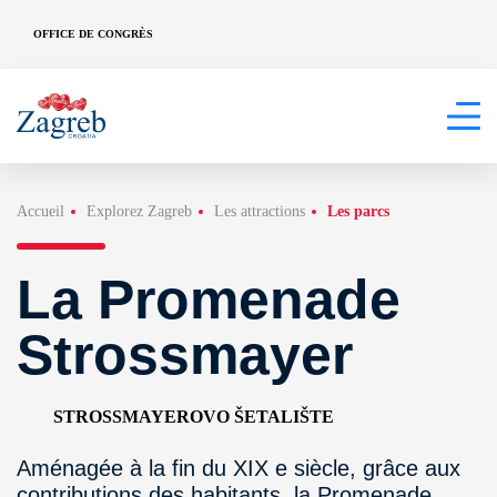
OFFICE DE CONGRÈS
Accueil
Explorez Zagreb
Les attractions
Les parcs
La Promenade
Strossmayer
STROSSMAYEROVO ŠETALIŠTE
Aménagée à la fin du XIX e siècle, grâce aux
contributions des habitants, la Promenade