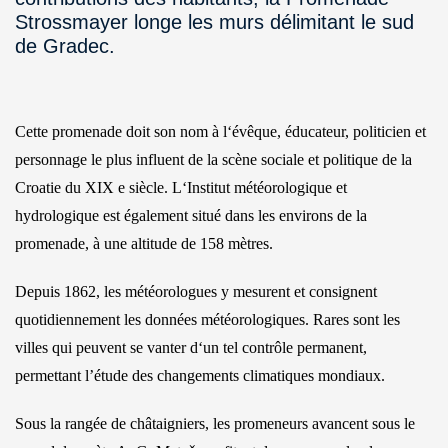
Strossmayer longe les murs délimitant le sud
de Gradec.
Cette promenade doit son nom à l‘évêque, éducateur, politicien et
personnage le plus influent de la scène sociale et politique de la
Croatie du XIX e siècle. L‘Institut météorologique et
hydrologique est également situé dans les environs de la
promenade, à une altitude de 158 mètres.
Depuis 1862, les météorologues y mesurent et consignent
quotidiennement les données météorologiques. Rares sont les
villes qui peuvent se vanter d‘un tel contrôle permanent,
permettant l’étude des changements climatiques mondiaux.
Sous la rangée de châtaigniers, les promeneurs avancent sous le