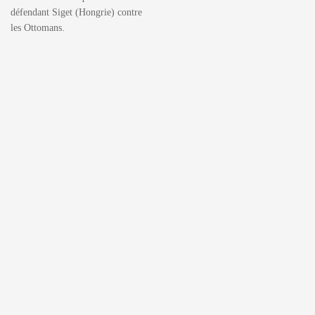
défendant Siget (Hongrie) contre
les Ottomans.