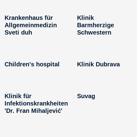
Krankenhaus für
Klinik
Allgemeinmedizin
Barmherzige
Sveti duh
Schwestern
Children's hospital
Klinik Dubrava
Klinik für
Suvag
Infektionskrankheiten
'Dr. Fran Mihaljević'