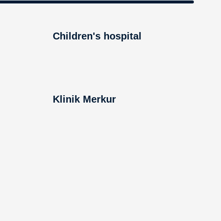
Children's hospital
Klinik Merkur