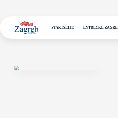
STARTSEITE
ENTDECKE ZAGRE