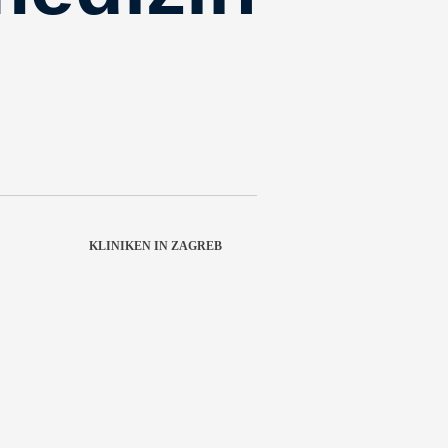
KLINIKEN IN ZAGREB