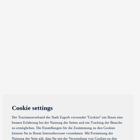
Cookie settings
Der Tourismusverband der Stadt Zagreb verwendet "Cookies" um Ihnen eine
bessere Erfahrung bei der Nutzung der Seiten und ein Tracking der Besuche
zu ermöglichen. Die Einstellungen für die Zustimmung zu den Cookies
können Sie in Ihrem Internetbrowser vornehmen. Mit Fortsetzung der
Nutzung der Seite gilt, dass Sie mit der Verwendung von Cookies zu den