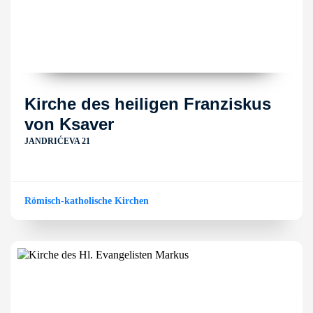
Kirche des heiligen Franziskus
von Ksaver
JANDRIĆEVA 21
Römisch-katholische Kirchen