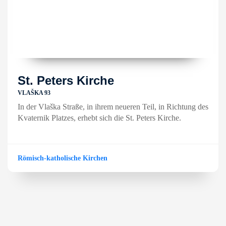
St. Peters Kirche
VLAŠKA 93
In der Vlaška Straße, in ihrem neueren Teil, in Richtung des
Kvaternik Platzes, erhebt sich die St. Peters Kirche.
Römisch-katholische Kirchen