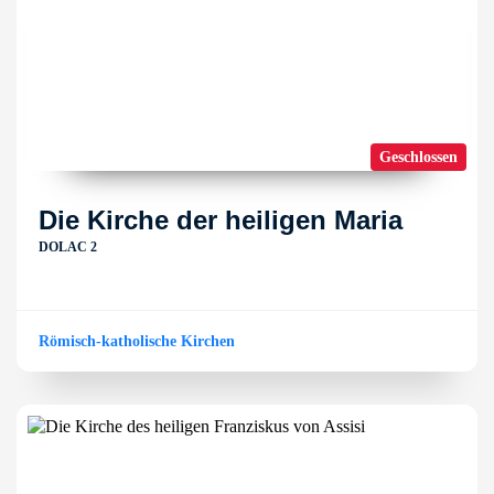
Geschlossen
Die Kirche der heiligen Maria
DOLAC 2
Römisch-katholische Kirchen