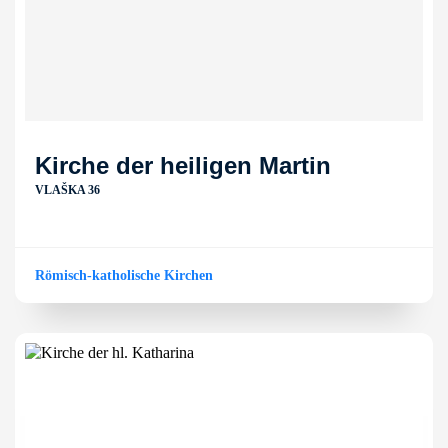
Kirche der heiligen Martin
VLAŠKA 36
Römisch-katholische Kirchen