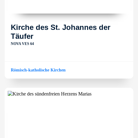
Kirche des St. Johannes der
Täufer
NOVA VES 64
Römisch-katholische Kirchen