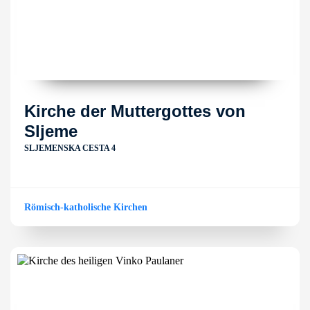
Kirche der Muttergottes von
Sljeme
SLJEMENSKA CESTA 4
Römisch-katholische Kirchen