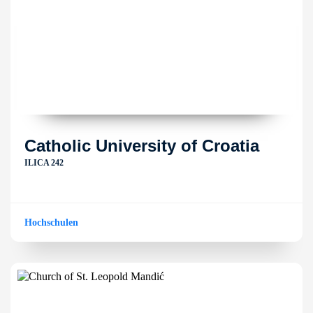
Catholic University of Croatia
ILICA 242
Hochschulen