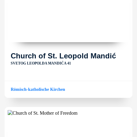
Church of St. Leopold Mandić
SVETOG LEOPOLDA MANDIĆA 41
Römisch-katholische Kirchen