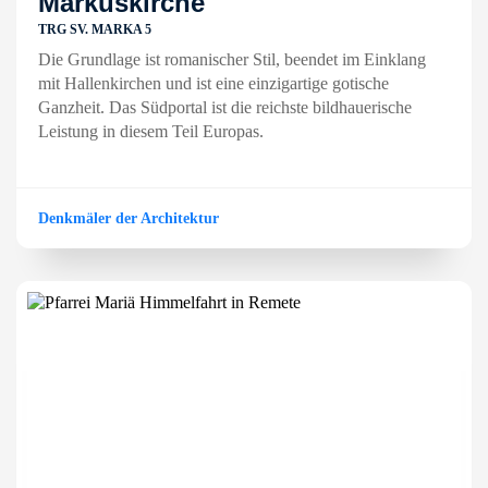
Markuskirche
TRG SV. MARKA 5
Die Grundlage ist romanischer Stil, beendet im Einklang
mit Hallenkirchen und ist eine einzigartige gotische
Ganzheit. Das Südportal ist die reichste bildhauerische
Leistung in diesem Teil Europas.
Denkmäler der Architektur