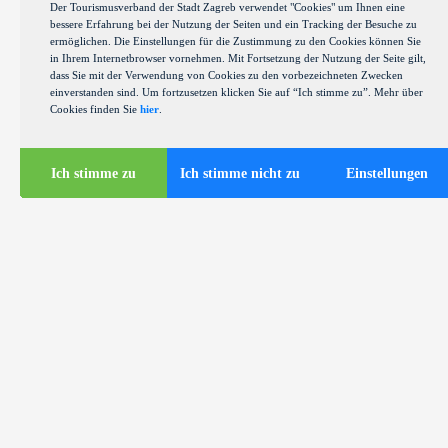
Der Tourismusverband der Stadt Zagreb verwendet "Cookies" um Ihnen eine
bessere Erfahrung bei der Nutzung der Seiten und ein Tracking der Besuche zu
ermöglichen. Die Einstellungen für die Zustimmung zu den Cookies können Sie
in Ihrem Internetbrowser vornehmen. Mit Fortsetzung der Nutzung der Seite gilt,
dass Sie mit der Verwendung von Cookies zu den vorbezeichneten Zwecken
einverstanden sind. Um fortzusetzen klicken Sie auf “Ich stimme zu”. Mehr über
Cookies finden Sie
hier
.
Ich stimme zu
Ich stimme nicht zu
Einstellungen