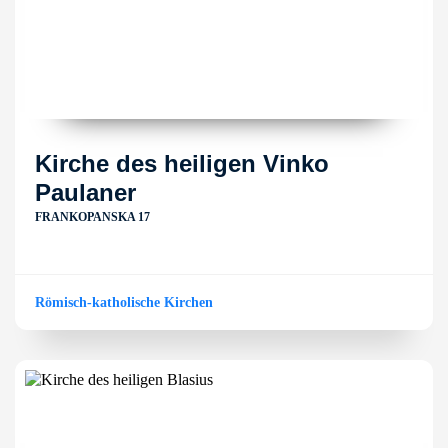
Kirche des heiligen Vinko
Paulaner
FRANKOPANSKA 17
Römisch-katholische Kirchen