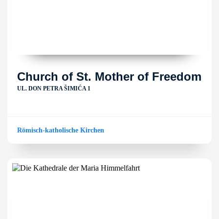
Church of St. Mother of Freedom
UL. DON PETRA ŠIMIĆA 1
Römisch-katholische Kirchen