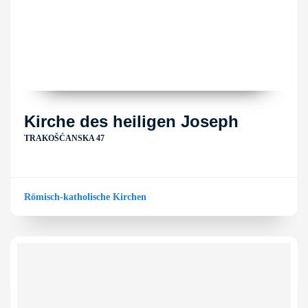
Kirche des heiligen Joseph
TRAKOŠĆANSKA 47
Römisch-katholische Kirchen