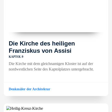
Die Kirche des heiligen
Franziskus von Assisi
KAPTOL 9
Die Kirche mit dem gleichnamigen Kloster ist auf der
nordwestlichen Seite des Kaptolplatzes untergebracht.
Denkmäler der Architektur