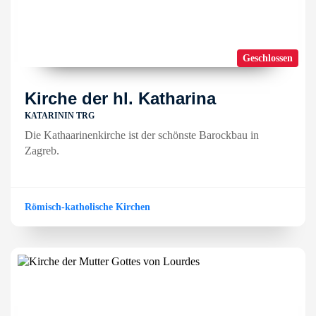
Geschlossen
Kirche der hl. Katharina
KATARININ TRG
Die Kathaarinenkirche ist der schönste Barockbau in
Zagreb.
Römisch-katholische Kirchen