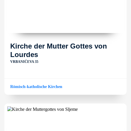
Kirche der Mutter Gottes von
Lourdes
VRBANIĆEVA 35
Römisch-katholische Kirchen