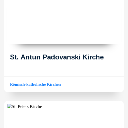
St. Antun Padovanski Kirche
Römisch-katholische Kirchen