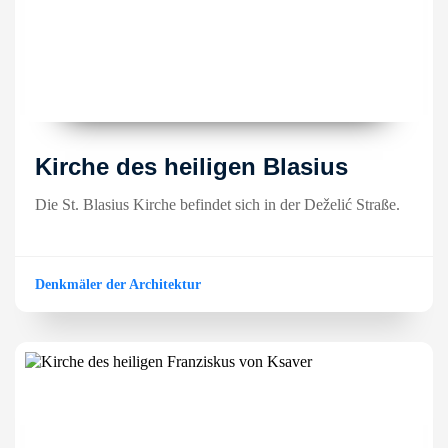
Kirche des heiligen Blasius
Die St. Blasius Kirche befindet sich in der Deželić Straße.
Denkmäler der Architektur