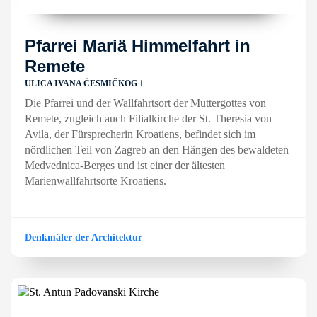
Pfarrei Mariä Himmelfahrt in
Remete
ULICA IVANA ČESMIČKOG 1
Die Pfarrei und der Wallfahrtsort der Muttergottes von
Remete, zugleich auch Filialkirche der St. Theresia von
Avila, der Fürsprecherin Kroatiens, befindet sich im
nördlichen Teil von Zagreb an den Hängen des bewaldeten
Medvednica-Berges und ist einer der ältesten
Marienwallfahrtsorte Kroatiens.
Denkmäler der Architektur