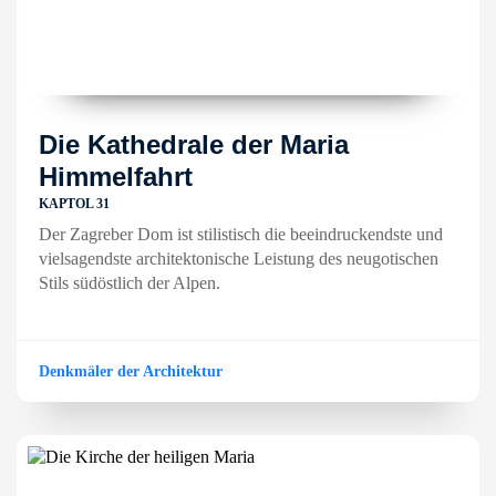
Die Kathedrale der Maria
Himmelfahrt
KAPTOL 31
Der Zagreber Dom ist stilistisch die beeindruckendste und
vielsagendste architektonische Leistung des neugotischen
Stils südöstlich der Alpen.
Denkmäler der Architektur