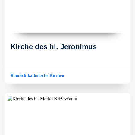
Kirche des hl. Jeronimus
Römisch-katholische Kirchen