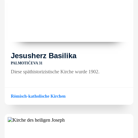
Jesusherz Basilika
PALMOTIĆEVA 31
Diese späthistorizistische Kirche wurde 1902.
Römisch-katholische Kirchen