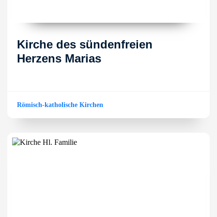
Kirche des sündenfreien
Herzens Marias
Römisch-katholische Kirchen