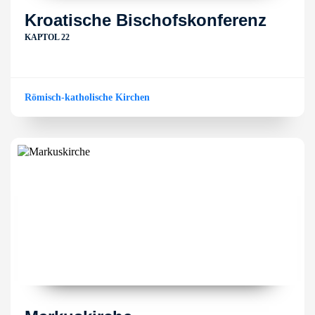
Kroatische Bischofskonferenz
KAPTOL 22
Römisch-katholische Kirchen