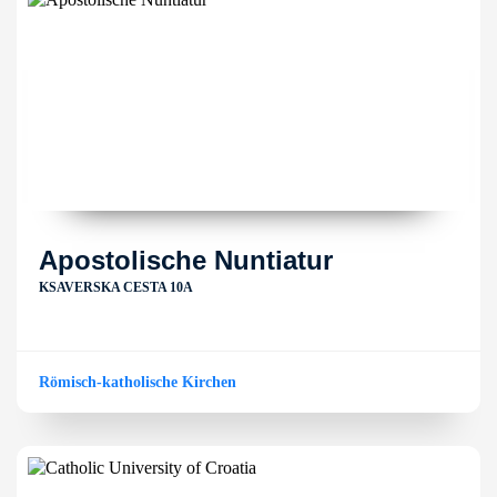
Apostolische Nuntiatur
KSAVERSKA CESTA 10A
Römisch-katholische Kirchen