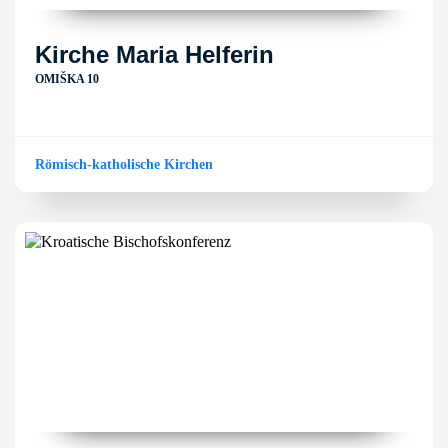
Kirche Maria Helferin
OMIŠKA 10
Römisch-katholische Kirchen