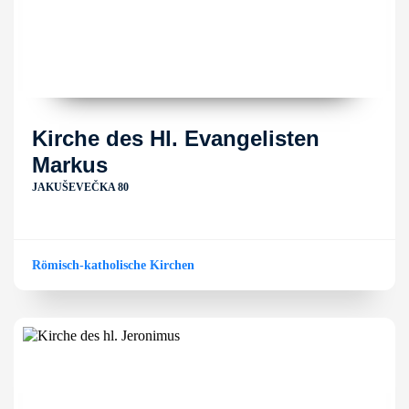
Kirche des Hl. Evangelisten
Markus
JAKUŠEVEČKA 80
Römisch-katholische Kirchen