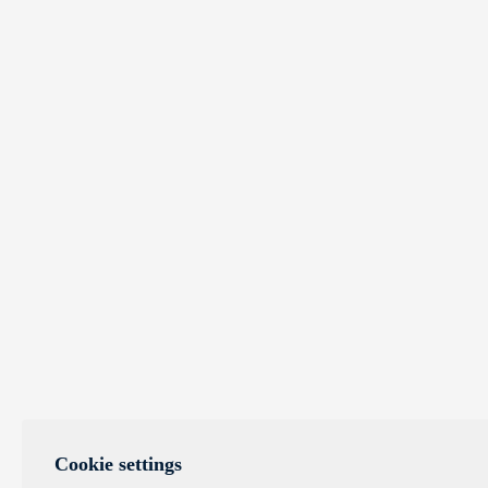
Cookie settings