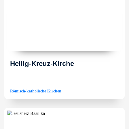
Heilig-Kreuz-Kirche
Römisch-katholische Kirchen