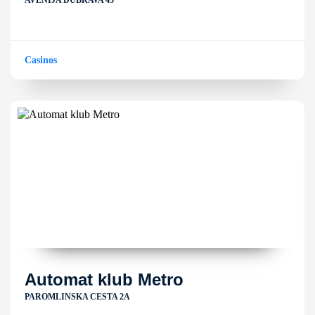
AVENIJA DUBRAVA 45
Casinos
Automat klub Metro
PAROMLINSKA CESTA 2A