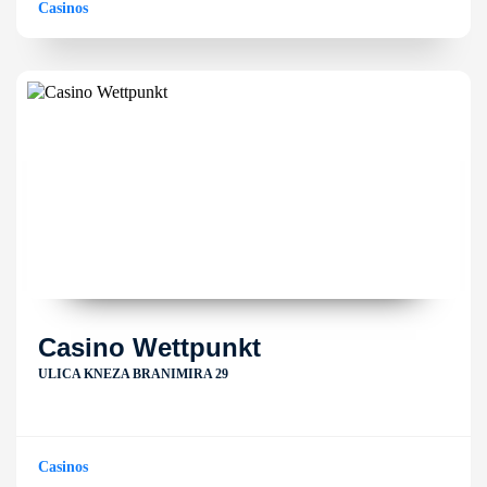
Casinos
Casino Wettpunkt
ULICA KNEZA BRANIMIRA 29
Casinos