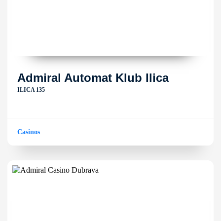
Admiral Automat Klub Ilica
ILICA 135
Casinos