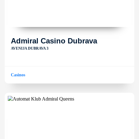
Admiral Casino Dubrava
AVENIJA DUBRAVA 3
Casinos