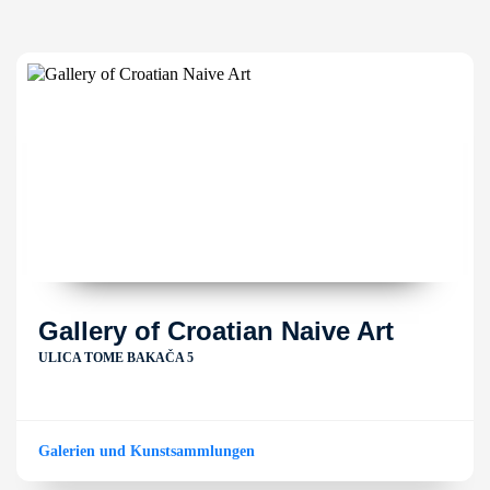
Gallery of Croatian Naive Art
ULICA TOME BAKAČA 5
Galerien und Kunstsammlungen