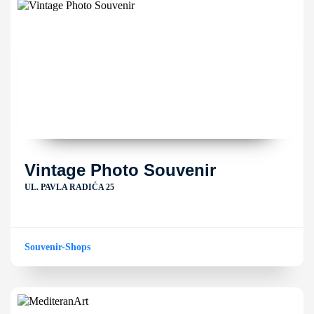
Vintage Photo Souvenir
UL. PAVLA RADIĆA 25
Souvenir-Shops