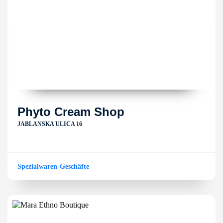
Phyto Cream Shop
JABLANSKA ULICA 16
Spezialwaren-Geschäfte