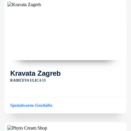
Kravata Zagreb
RADIĆEVA ULICA 13
Spezialwaren-Geschäfte