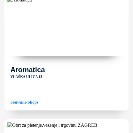
Aromatica
VLAŠKA ULICA 15
Souvenir-Shops