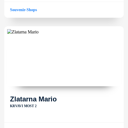
Souvenir-Shops
Zlatarna Mario
KRVAVI MOST 2