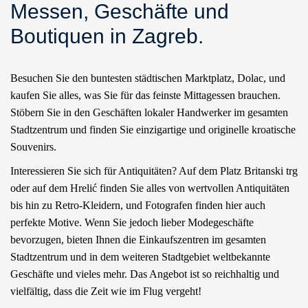
Messen, Geschäfte und
Boutiquen in Zagreb.
Besuchen Sie den buntesten städtischen Marktplatz, Dolac, und
kaufen Sie alles, was Sie für das feinste Mittagessen brauchen.
Stöbern Sie in den Geschäften lokaler Handwerker im gesamten
Stadtzentrum und finden Sie einzigartige und originelle kroatische
Souvenirs.
Interessieren Sie sich für Antiquitäten? Auf dem Platz Britanski trg
oder auf dem Hrelić finden Sie alles von wertvollen Antiquitäten
bis hin zu Retro-Kleidern, und Fotografen finden hier auch
perfekte Motive. Wenn Sie jedoch lieber Modegeschäfte
bevorzugen, bieten Ihnen die Einkaufszentren im gesamten
Stadtzentrum und in dem weiteren Stadtgebiet weltbekannte
Geschäfte und vieles mehr. Das Angebot ist so reichhaltig und
vielfältig, dass die Zeit wie im Flug vergeht!