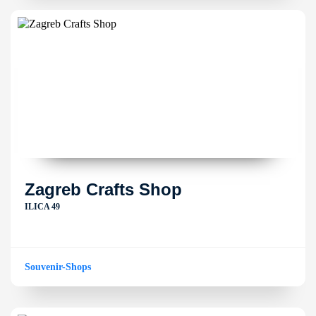
Zagreb Crafts Shop
ILICA 49
Souvenir-Shops