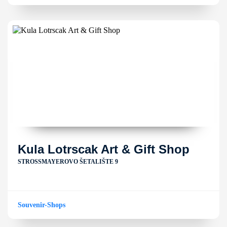
Kula Lotrscak Art & Gift Shop
STROSSMAYEROVO ŠETALIŠTE 9
Souvenir-Shops