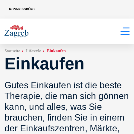
KONGRESSBÜRO
Startseite
Lifestyle
Einkaufen
Einkaufen
Gutes Einkaufen ist die beste
Therapie, die man sich gönnen
kann, und alles, was Sie
brauchen, finden Sie in einem
der Einkaufszentren, Märkte,