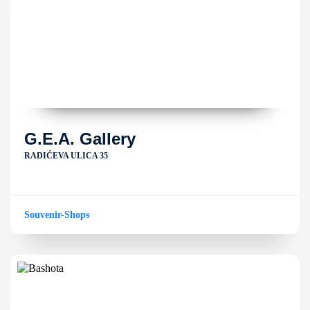
G.E.A. Gallery
RADIĆEVA ULICA 35
Souvenir-Shops