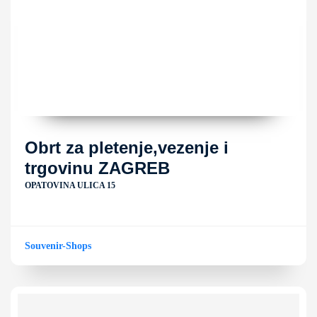
Obrt za pletenje,vezenje i
trgovinu ZAGREB
OPATOVINA ULICA 15
Souvenir-Shops