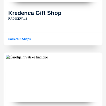
Kredenca Gift Shop
RADIĆEVA 13
Souvenir-Shops