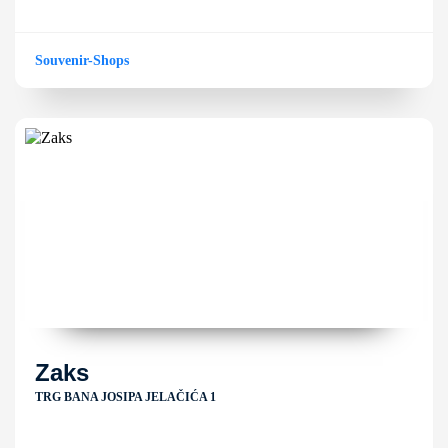
Souvenir-Shops
Zaks
TRG BANA JOSIPA JELAČIĆA 1