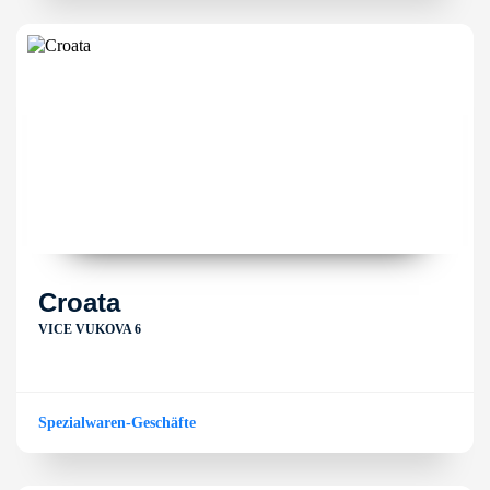
Croata
VICE VUKOVA 6
Spezialwaren-Geschäfte