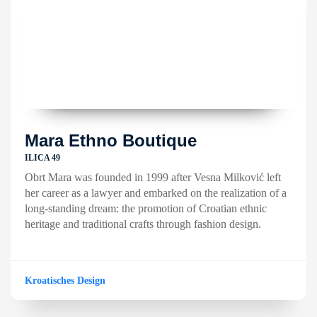
Mara Ethno Boutique
ILICA 49
Obrt Mara was founded in 1999 after Vesna Milković left
her career as a lawyer and embarked on the realization of a
long-standing dream: the promotion of Croatian ethnic
heritage and traditional crafts through fashion design.
Kroatisches Design