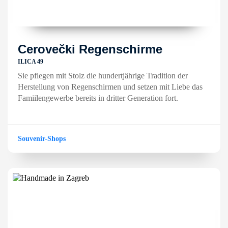
Cerovečki Regenschirme
ILICA 49
Sie pflegen mit Stolz die hundertjährige Tradition der
Herstellung von Regenschirmen und setzen mit Liebe das
Famiilengewerbe bereits in dritter Generation fort.
Souvenir-Shops