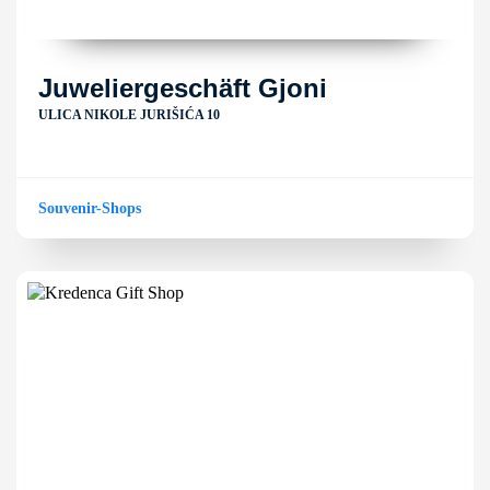
Juweliergeschäft Gjoni
ULICA NIKOLE JURIŠIĆA 10
Souvenir-Shops