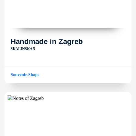
Handmade in Zagreb
SKALINSKA 5
Souvenir-Shops