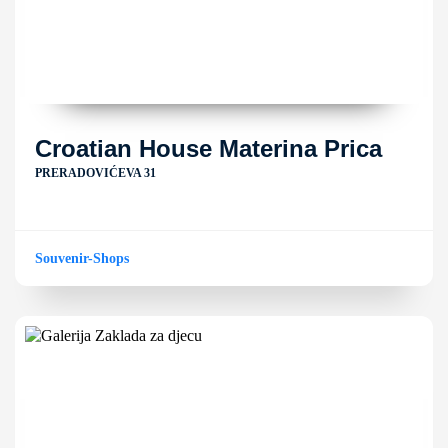
Croatian House Materina Prica
PRERADOVIĆEVA 31
Souvenir-Shops