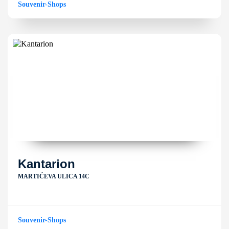
Souvenir-Shops
Kantarion
MARTIĆEVA ULICA 14C
Souvenir-Shops