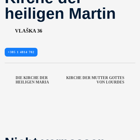
heiligen Martin
VLAŠKA 36
+385 1 4814 702
DIE KIRCHE DER
KIRCHE DER MUTTER GOTTES
HEILIGEN MARIA
VON LOURDES