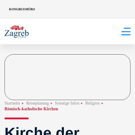
KONGRESSBÜRO
Startseite
Reiseplanung
Sonstige Infos
Religion
Römisch-katholische Kirchen
Kirche der