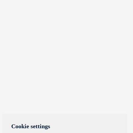
Cookie settings