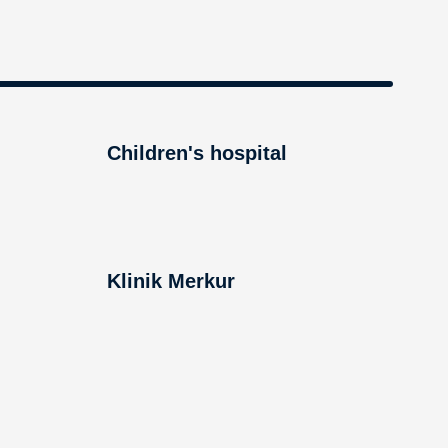
Children's hospital
Klinik Merkur