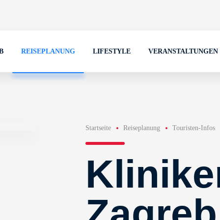
B
REISEPLANUNG
LIFESTYLE
VERANSTALTUNGEN
Startseite
Reiseplanung
Touristen-Infos
Klinike
Zagreb