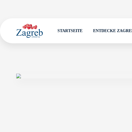
STARTSEITE
ENTDECKE ZAGRE